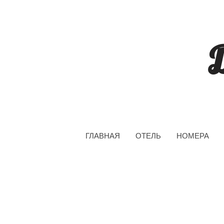
ГЛАВНАЯ
ОТЕЛЬ
НОМЕРА