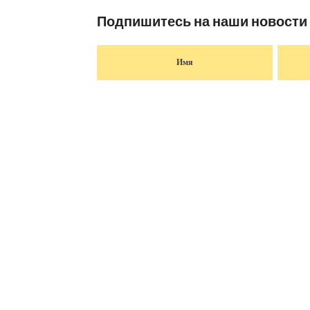
Подпишитесь на наши новости