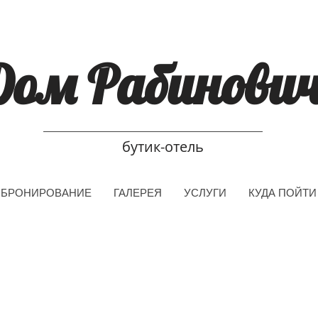
Дом Рабинови
бутик-отель
БРОНИРОВАНИЕ
ГАЛЕРЕЯ
УСЛУГИ
КУДА ПОЙТИ