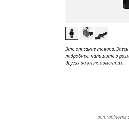
Это описание товара. Здесь
подробнее: напишите о разм
других важных моментах.
domrabinovich