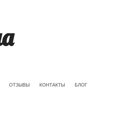
ча
ОТЗЫВЫ
КОНТАКТЫ
БЛОГ