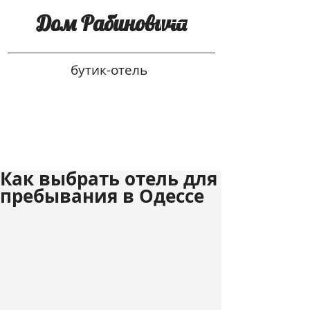
Дом Рабиновича
бутик-отель
Как выбрать отель для
пребывания в Одессе