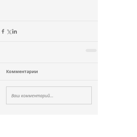
Комментарии
Ваш комментарий...