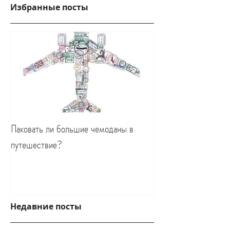
Избранные посты
Паковать ли большие чемоданы в
путешествие?
Недавние посты