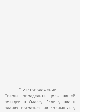
              О местоположении.
Сперва определите цель вашей 
поездки в Одессу. Если у вас в 
планах погреться на солнышке у 