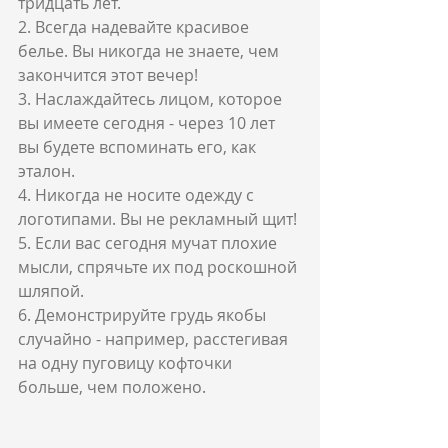
тридцать лет.
2. Всегда надевайте красивое 
белье. Вы никогда не знаете, чем 
закончится этот вечер!
3. Наслаждайтесь лицом, которое 
вы имеете сегодня - через 10 лет 
вы будете вспоминать его, как 
эталон.
4. Никогда не носите одежду с 
логотипами. Вы не рекламный щит!
5. Если вас сегодня мучат плохие 
мысли, спрячьте их под роскошной 
шляпой.
6. Демонстрируйте грудь якобы 
случайно - например, расстегивая 
на одну пуговицу кофточки 
больше, чем положено.