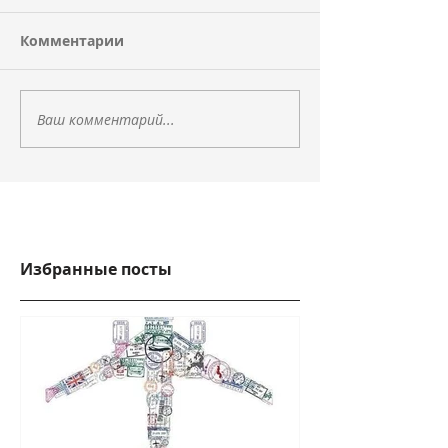
Комментарии
Ваш комментарий...
Избранные посты