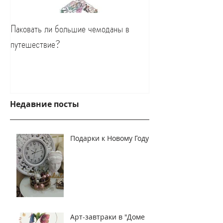
Паковать ли большие чемоданы в
путешествие?
Недавние посты
Подарки к Новому Году!
Арт-завтраки в "Доме