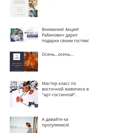
Внимание! Акция!
Рабинович дарит
подарки своим гостям!
Осень...осень...
Мастер-класс по
восточной живописи в
"арт-гостинной".
А давайте-ка
прогуляемся!