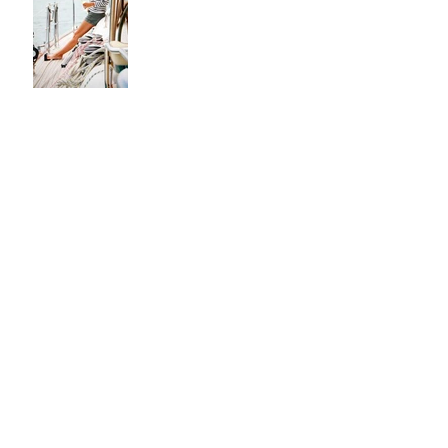
Архив
декабрь 2021 г.
(1)
1 пост
февраль 2021 г.
(1)
1 пост
январь 2021 г.
(2)
2 поста
декабрь 2020 г.
(1)
1 пост
ноябрь 2020 г.
(2)
2 поста
октябрь 2020 г.
(2)
2 поста
июль 2020 г.
(1)
1 пост
июнь 2020 г.
(3)
3 поста
апрель 2020 г.
(1)
1 пост
март 2020 г.
(2)
2 поста
декабрь 2019 г.
(2)
2 поста
ноябрь 2019 г.
(2)
2 поста